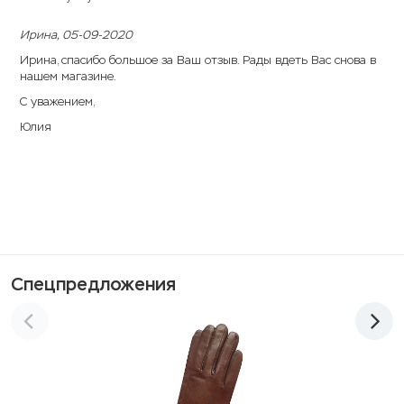
Ирина
, 05-09-2020
Ирина, спасибо большое за Ваш отзыв. Рады вдеть Вас снова в
нашем магазине.
С уважением,
Юлия
Спецпредложения