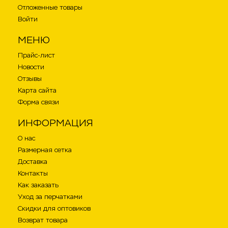
Отложенные товары
Войти
МЕНЮ
Прайс-лист
Новости
Отзывы
Карта сайта
Форма связи
ИНФОРМАЦИЯ
О нас
Размерная сетка
Доставка
Контакты
Как заказать
Уход за перчатками
Скидки для оптовиков
Возврат товара