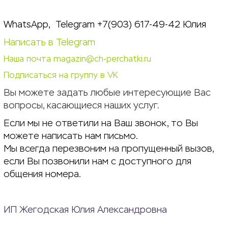
WhatsApp, Telegram +7(903) 617-49-42 Юлия
Написать в Telegram
Наша почта magazin@ch-perchatki.ru
Подписаться на группу в VK
Вы можете задать любые интересующие Вас
вопросы, касающиеся наших услуг.
Если мы не ответили на Ваш звонок, то Вы
можете написать нам письмо.
Мы всегда перезвоним на пропущенный вызов,
если Вы позвонили нам с доступного для
общения номера.
ИП Жегодская Юлия Александровна