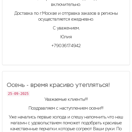
включительно.
Доставка по г.Москве и отправка заказов в регионы
осуществляется ежедневно.
С уважением,
Юлия
+79036174942
Осень - время красиво утепляться!
25-09-2025
Уважаемые клиенты!!!
Поздравляем с наступлением осени!!!
Уже начались первые холода и спешу напомнить, что наш
магазин с удовольствием поможет подобрать красивые
качественные перчатки, которые согреют Ваши руки. По