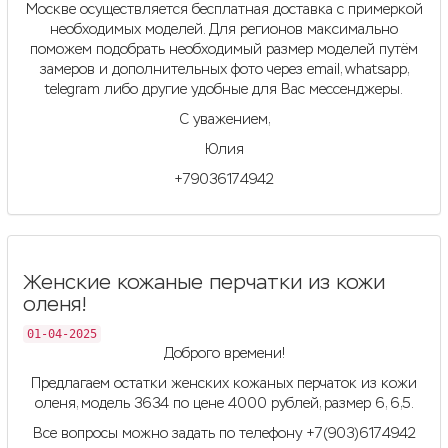
Москве осуществляется бесплатная доставка с примеркой
необходимых моделей. Для регионов максимально
поможем подобрать необходимый размер моделей путём
замеров и дополнительных фото через email, whatsapp,
telegram либо другие удобные для Вас месcенджеры.
С уважением,
Юлия
+79036174942
Женские кожаные перчатки из кожи
оленя!
01-04-2025
Доброго времени!
Предлагаем остатки женских кожаных перчаток из кожи
оленя,
модель 3634
по цене 4000 рублей, размер 6, 6,5.
Все вопросы можно задать по телефону +7(903)6174942