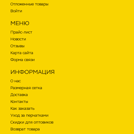
Отложенные товары
Войти
МЕНЮ
Прайс-лист
Новости
Отзывы
Карта сайта
Форма связи
ИНФОРМАЦИЯ
О нас
Размерная сетка
Доставка
Контакты
Как заказать
Уход за перчатками
Скидки для оптовиков
Возврат товара