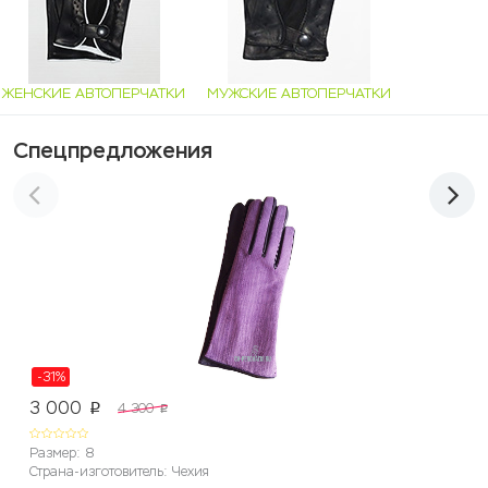
ЖЕНСКИЕ АВТОПЕРЧАТКИ
МУЖСКИЕ АВТОПЕРЧАТКИ
Спецпредложения
-31%
3 000
4 300
p
p
Размер: 8
Страна-изготовитель: Чехия