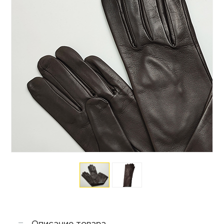
Описание товара