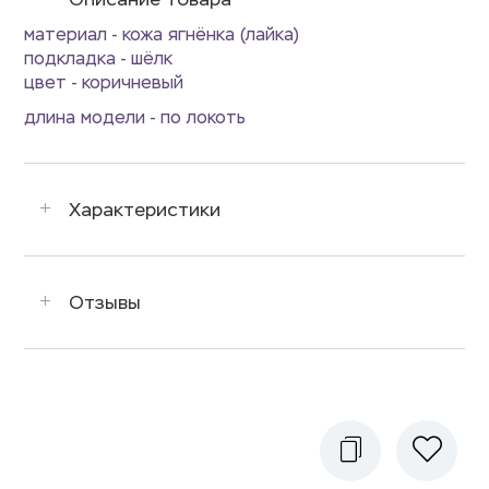
материал - кожа ягнёнка (лайка)
подкладка - шёлк
цвет - коричневый
длина модели - по локоть
Характеристики
Отзывы